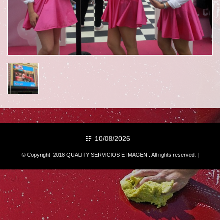
10/08/2026
© Copyright 2018 QUALITY SERVICIOS E IMAGEN . All rights reserved. |